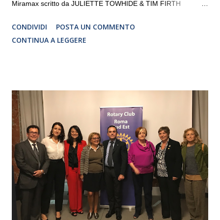
Miramax scritto da JULIETTE TOWHIDE & TIM FIRTH
Traduzione e adattamento STEFANIA BERTOLA Regia
CONDIVIDI
POSTA UN COMMENTO
CRISTINA PEZZOLI
CONTINUA A LEGGERE