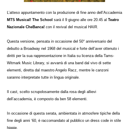
L’atteso appuntamento con la produzione di fine anno dell’Accademia
MTS Musical! The School
sarà il 9 giugno alle ore 20.45 al
Teatro
Nazionale CheBanca!
con il revival del musical HAIR.
Questa versione, pensata in occasione del 50° anniversario del
debutto a Broadway nel 1968 del musical e forte dell’aver ottenuto i
diritti per la sua rappresentazione in Italia su licenza della Tams-
Witmark Music Library, si avvarrà di una band dal vivo di sette
elementi, diretta dal maestro Angelo Racz, mentre le canzoni
saranno interpretate tutte in lingua originale.
Il cast, scelto scrupolosamente dalla rosa degli allievi
dell’accademia, è composto da ben 58 elementi.
In occasione di questa serata, ambientata in atmosfere tipiche della
fine degli anni ‘60, è raccomandato al pubblico un dress code in stile
hippie.