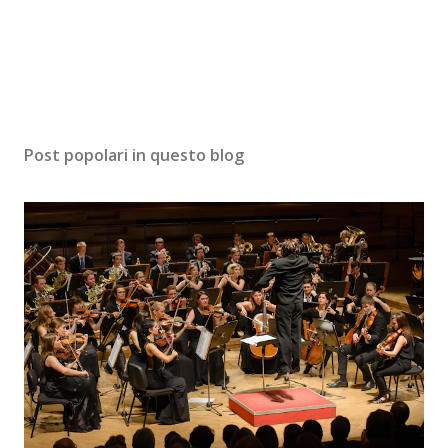
Post popolari in questo blog