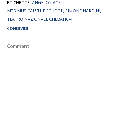
ETICHETTE:
ANGELO RACZ
MTS MUSICAL! THE SCHOOL
SIMONE NARDINI
TEATRO NAZIONALE CHEBANCA!
CONDIVIDI
Commenti