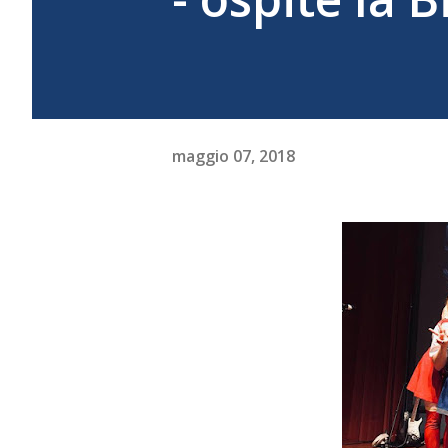
maggio 07, 2018