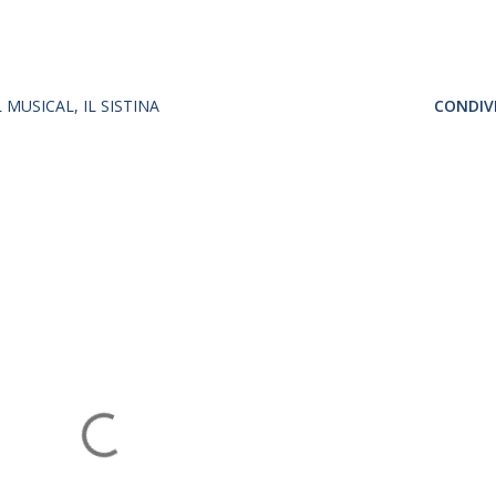
L MUSICAL
IL SISTINA
CONDIVI