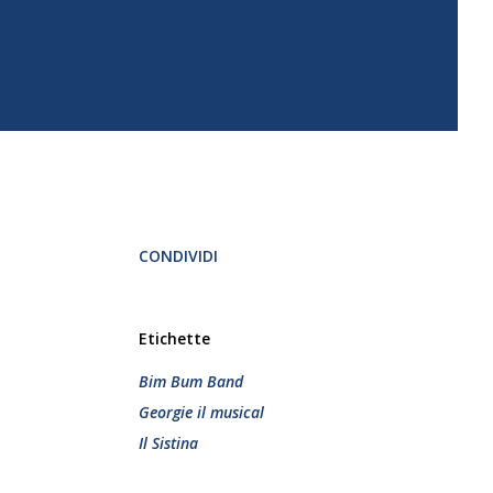
CONDIVIDI
Etichette
Bim Bum Band
Georgie il musical
Il Sistina