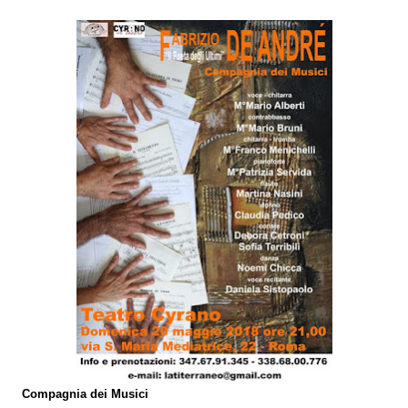
Compagnia dei Musici