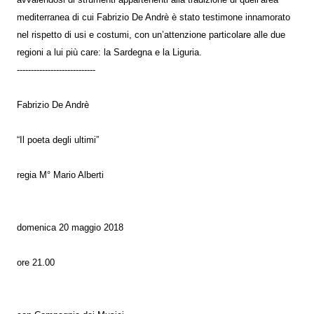
mediterranea di cui Fabrizio De Andrè è stato testimone innamorato
nel rispetto di usi e costumi, con un’attenzione particolare alle due
regioni a lui più care: la Sardegna e la Liguria.
----------------------------
Fabrizio De Andrè
“Il poeta degli ultimi”
regia M° Mario Alberti
domenica 20 maggio 2018
ore 21.00