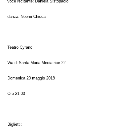
voce recitante: Daniela Sistopaolo
danza: Noemi Chicca
Teatro Cyrano
Via di Santa Maria Mediatrice 22
Domenica 20 maggio 2018
Ore 21.00
Biglietti: