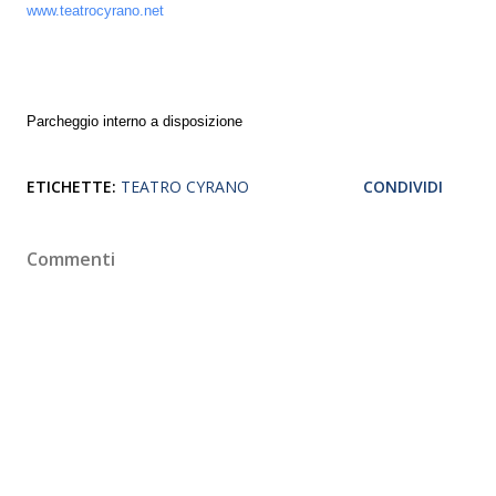
www.teatrocyrano.net
Parcheggio interno a disposizione
ETICHETTE:
TEATRO CYRANO
CONDIVIDI
Commenti