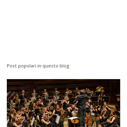
Post popolari in questo blog