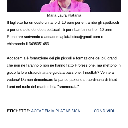
Maria Laura Platania
Il biglietto ha un costo unitario di 10 euro per entrambe gli spettacoli
o per uno solo dei due spettacoli, 5 per i bambini entro i 10 anni
Prenotare scrivendo a accademiaplatafisica@gmail.com o
chiamando il 3498051483
Accademia è formazione dei più piccoli e formazione dei più grandi
che non ne faranno o non ne hanno fatto Professione, ma mettono in
gioco la loro straordinaria e guidata passione. I risultati? Venite a
vederci! Da non dimenticare la partecipazione straordinaria di Elsid
Lumi nel ruolo del marito della "smemorata"
ETICHETTE:
ACCADEMIA PLATAFISICA
CONDIVIDI