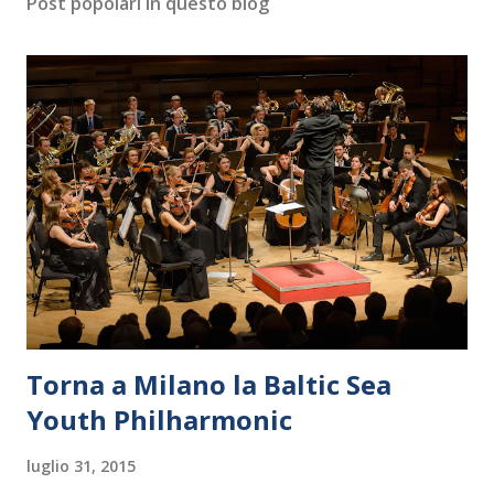
Post popolari in questo blog
Torna a Milano la Baltic Sea
Youth Philharmonic
luglio 31, 2015