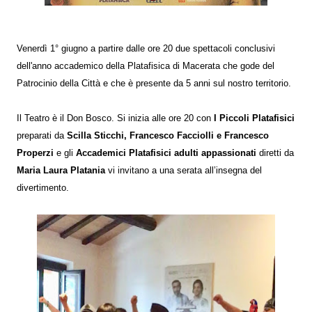
Venerdì 1° giugno a partire dalle ore 20 due spettacoli conclusivi
dell'anno accademico della Platafisica di Macerata che gode del
Patrocinio della Città e che è presente da 5 anni sul nostro territorio.
Il Teatro è il Don Bosco. Si inizia alle ore 20 con
I Piccoli Platafisici
preparati da
Scilla Sticchi, Francesco Facciolli e Francesco
Properzi
e gli
Accademici Platafisici adulti appassionati
diretti da
Maria Laura Platania
vi invitano a una serata all’insegna del
divertimento.