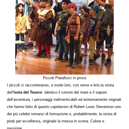
Piccoli Platafisici in prova
I piccoli ci racconteranno, a modo loro, con verve e brio,la storia
dell’
Isola del Tesoro
: identico il rumore del mare e il sapore
dell’avventura, i personaggi indimenticabili ed estremamente originali
che hanno fatto di questo capolavoro di Robert Louis Stevenson uno
dei più celebri romanzi di formazione e, probabilmente, la storia di
pirati per eccellenza, originale la messa in scena. Colore e
passione.