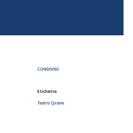
CONDIVIDI
Etichette
Teatro Cyrano