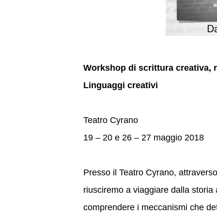
Workshop di scrittura creativa, r
Linguaggi creativi
Teatro Cyrano
19 – 20 e 26 – 27 maggio 2018
Presso il Teatro Cyrano, attraverso 
riusciremo a viaggiare dalla storia 
comprendere i meccanismi che dete