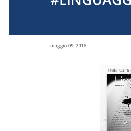
maggio 09, 2018