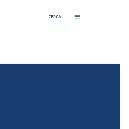
CERCA