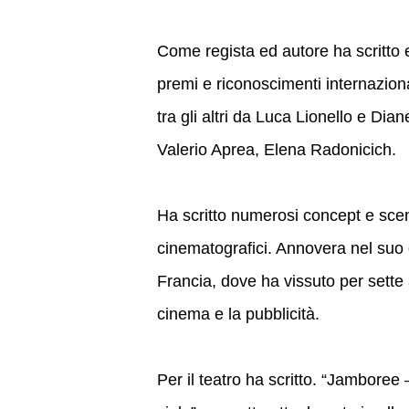
Come regista ed autore ha scritto 
premi e riconoscimenti internazionali
tra gli altri da Luca Lionello e Dian
Valerio Aprea, Elena Radonicich.
Ha scritto numerosi concept e scen
cinematografici. Annovera nel suo c
Francia, dove ha vissuto per sette
cinema e la pubblicità.
Per il teatro ha scritto. “Jamboree