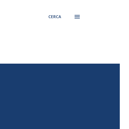
CERCA