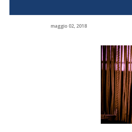
maggio 02, 2018