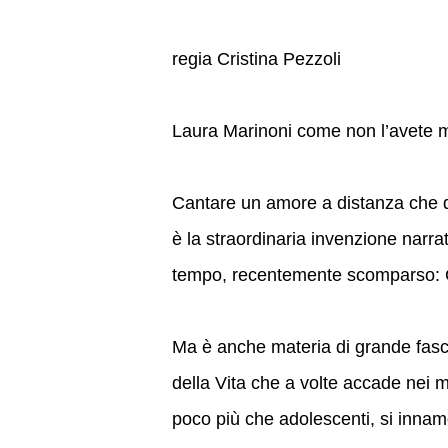
regia Cristina Pezzoli
Laura Marinoni come non l’avete m
Cantare un amore a distanza che du
è la straordinaria invenzione narrat
tempo, recentemente scomparso: 
Ma è anche materia di grande fasc
della Vita che a volte accade nei m
poco più che adolescenti, si innam