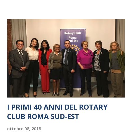
I PRIMI 40 ANNI DEL ROTARY
CLUB ROMA SUD-EST
ottobre 08, 2018