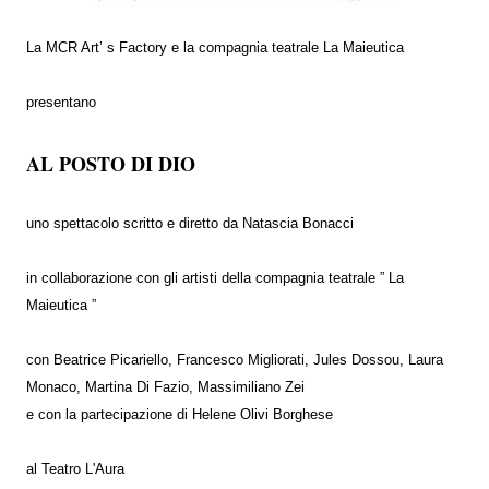
La MCR Art’ s Factory e la compagnia teatrale La Maieutica
presentano
AL POSTO DI DIO
uno spettacolo scritto e diretto da Natascia Bonacci
in collaborazione con gli artisti della compagnia teatrale ” La
Maieutica ”
con Beatrice Picariello, Francesco Migliorati, Jules Dossou, Laura
Monaco, Martina Di Fazio, Massimiliano Zei
e con la partecipazione di Helene Olivi Borghese
al Teatro L'Aura