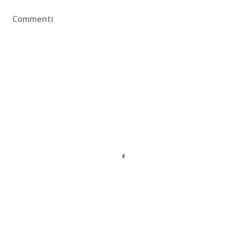
Commenti