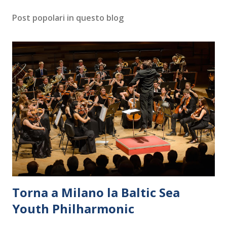
Post popolari in questo blog
Torna a Milano la Baltic Sea
Youth Philharmonic