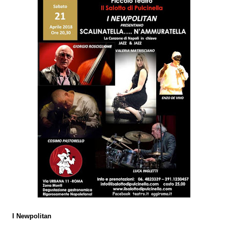
I Newpolitan