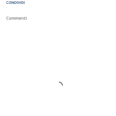
CONDIVIDI
Commenti