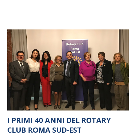
I PRIMI 40 ANNI DEL ROTARY
CLUB ROMA SUD-EST