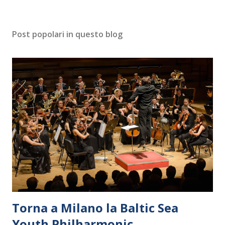
Post popolari in questo blog
Torna a Milano la Baltic Sea
Youth Philharmonic