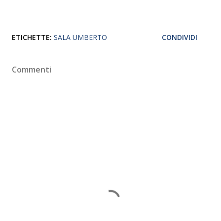
ETICHETTE:
SALA UMBERTO
CONDIVIDI
Commenti