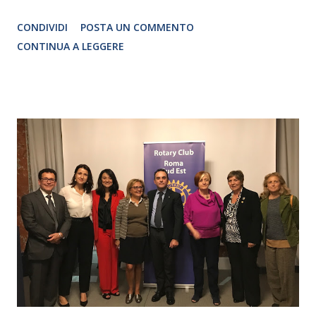
Traduzione e adattamento STEFANIA BERTOLA Regia
CONDIVIDI
POSTA UN COMMENTO
CRISTINA PEZZOLI
CONTINUA A LEGGERE