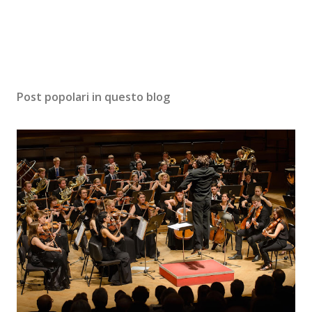
Post popolari in questo blog