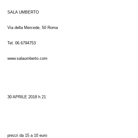
SALA UMBERTO
Via della Mercede, 50 Roma
Tel. 06 6794753
www.salaumberto.com
30 APRILE 2018 h 21
prezzi da 15 a 10 euro