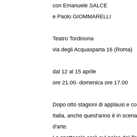
con Emanuele SALCE
e Paolo GIOMMARELLI
Teatro Tordinona
via degli Acquasparta 16 (Roma)
dal 12 al 15 aprile
ore 21.00- domenica ore 17.00
Dopo otto stagioni di applausi e con
Italia, anche quest'anno è in sce
d'arte.