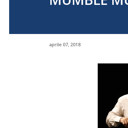
aprile 07, 2018