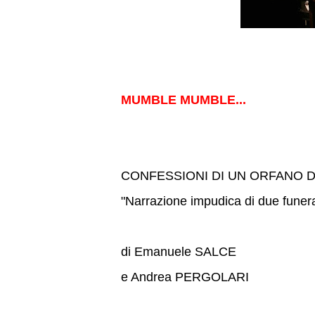
MUMBLE MUMBLE...
CONFESSIONI DI UN ORFANO D
"Narrazione impudica di due funera
di Emanuele SALCE
e Andrea PERGOLARI