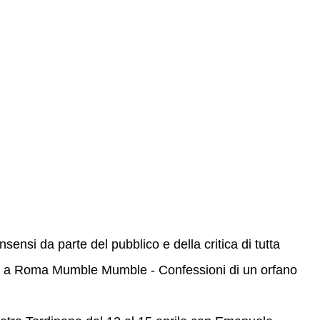
sensi da parte del pubblico e della critica di tutta
na a Roma Mumble Mumble - Confessioni di un orfano