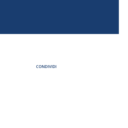
CONDIVIDI