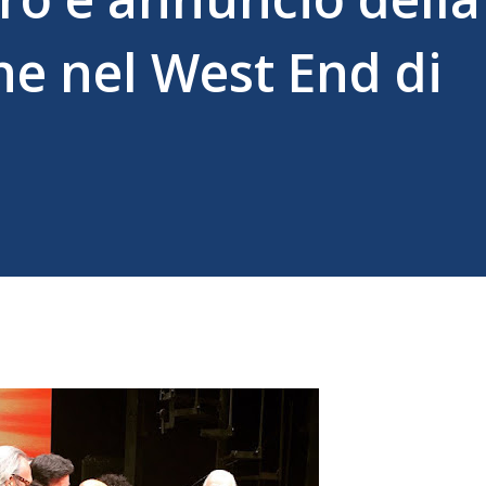
e nel West End di