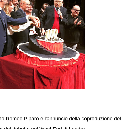
imo Romeo Piparo e l'annuncio della coproduzione del