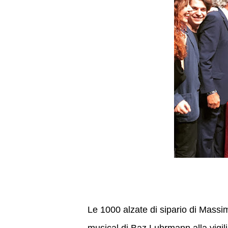
Le 1000 alzate di sipario di Mass