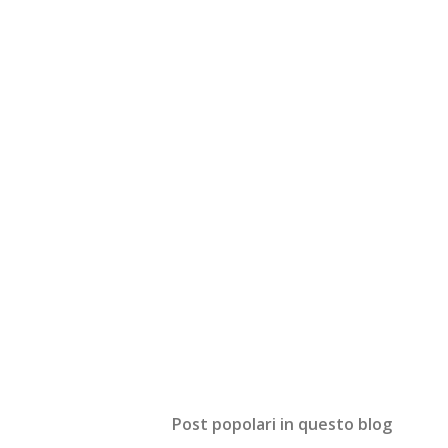
Post popolari in questo blog