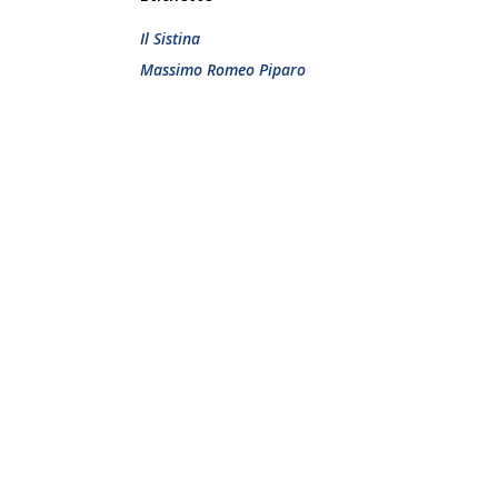
Il Sistina
Massimo Romeo Piparo