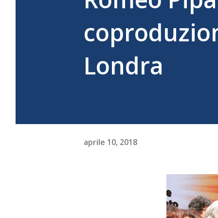
coproduzion
Londra
aprile 10, 2018