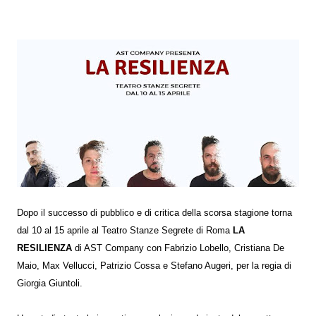
Dopo il successo di pubblico e di critica della scorsa stagione torna
dal 10 al 15 aprile al Teatro Stanze Segrete di Roma
LA
RESILIENZA
di AST Company con Fabrizio Lobello, Cristiana De
Maio, Max Vellucci, Patrizio Cossa e Stefano Augeri, per la regia di
Giorgia Giuntoli.