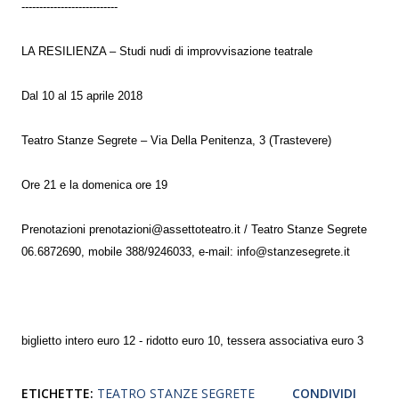
---------------------------
LA RESILIENZA – Studi nudi di improvvisazione teatrale
Dal 10 al 15 aprile 2018
Teatro Stanze Segrete – Via Della Penitenza, 3 (Trastevere)
Ore 21 e la domenica ore 19
Prenotazioni prenotazioni@assettoteatro.it / Teatro Stanze Segrete
06.6872690, mobile 388/9246033, e-mail: info@stanzesegrete.it
biglietto intero euro 12 - ridotto euro 10, tessera associativa euro 3
ETICHETTE:
TEATRO STANZE SEGRETE
CONDIVIDI