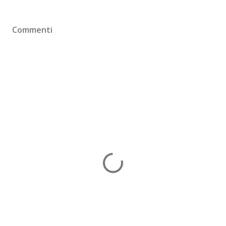
Commenti