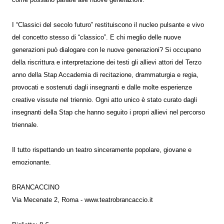
I “Classici del secolo futuro” restituiscono il nucleo pulsante e vivo
del concetto stesso di “classico”. E chi meglio delle nuove
generazioni può dialogare con le nuove generazioni? Si occupano
della riscrittura e interpretazione dei testi gli allievi attori del Terzo
anno della Stap Accademia di recitazione, drammaturgia e regia,
provocati e sostenuti dagli insegnanti e dalle molte esperienze
creative vissute nel triennio. Ogni atto unico è stato curato dagli
insegnanti della Stap che hanno seguito i propri allievi nel percorso
triennale.
Il tutto rispettando un teatro sinceramente popolare, giovane e
emozionante.
BRANCACCINO
Via Mecenate 2, Roma - www.teatrobrancaccio.it