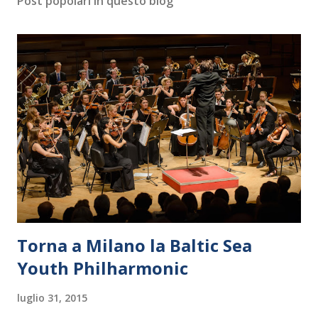
Post popolari in questo blog
Torna a Milano la Baltic Sea
Youth Philharmonic
luglio 31, 2015