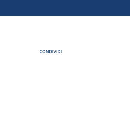
CONDIVIDI