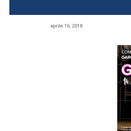
aprile 16, 2018