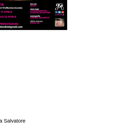
ia Salvatore