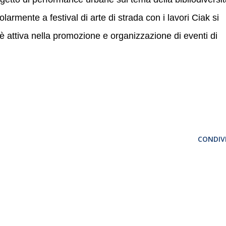
larmente a festival di arte di strada con i lavori Ciak si
è attiva nella promozione e organizzazione di eventi di
CONDIVI