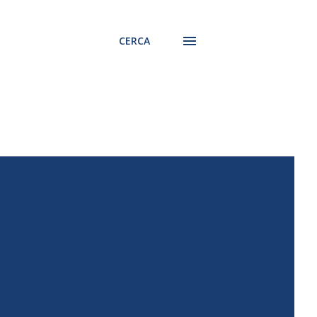
CERCA