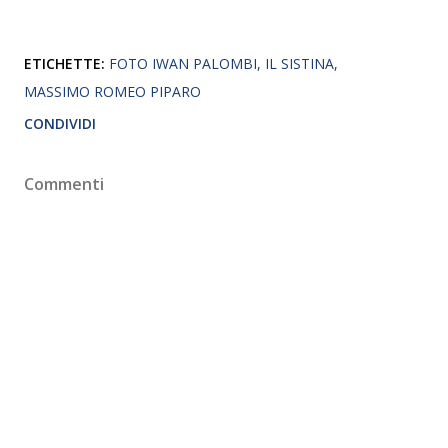
ETICHETTE:
FOTO IWAN PALOMBI
IL SISTINA
MASSIMO ROMEO PIPARO
CONDIVIDI
Commenti