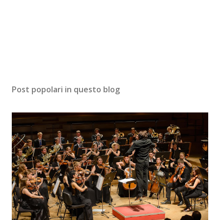
Post popolari in questo blog