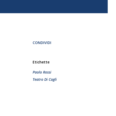
CONDIVIDI
Etichette
Paolo Rossi
Teatro Di Cagli