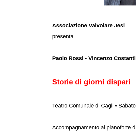
Associazione Valvolare Jesi
presenta
Paolo Rossi - Vincenzo Costant
Storie di giorni dispari
Teatro Comunale di Cagli • Sabat
Accompagnamento al pianoforte d