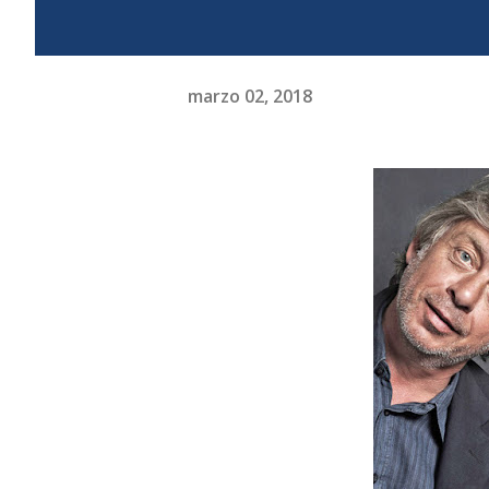
marzo 02, 2018