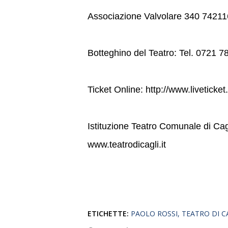
Associazione Valvolare 340 7421
Botteghino del Teatro: Tel. 0721 7
Ticket Online: http://www.liveticket
Istituzione Teatro Comunale di Cag
www.teatrodicagli.it
ETICHETTE:
PAOLO ROSSI
TEATRO DI C