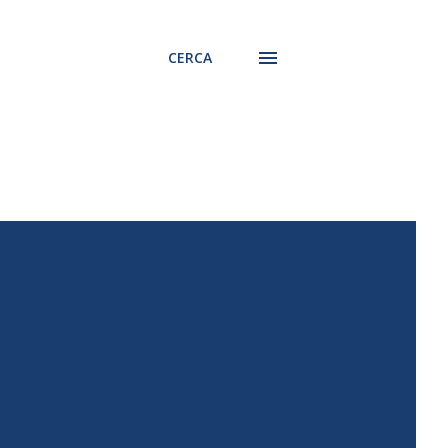
CERCA