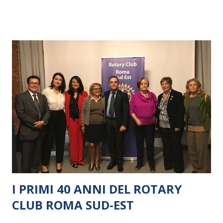
I PRIMI 40 ANNI DEL ROTARY
CLUB ROMA SUD-EST