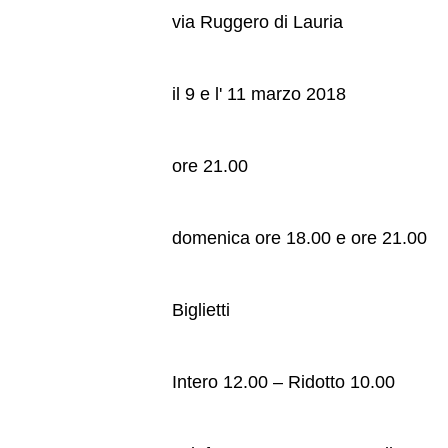
via Ruggero di Lauria
il 9 e l' 11 marzo 2018
ore 21.00
domenica ore 18.00 e ore 21.00
Biglietti
Intero 12.00 – Ridotto 10.00