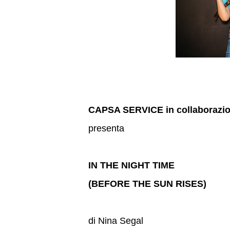
CAPSA SERVICE in collaborazio
presenta
IN THE NIGHT TIME
(BEFORE THE SUN RISES)
di Nina Segal