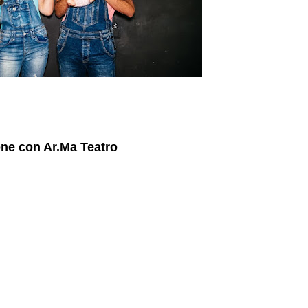
ne con Ar.Ma Teatro