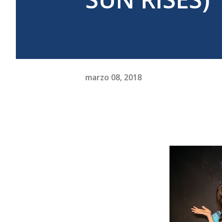
marzo 08, 2018