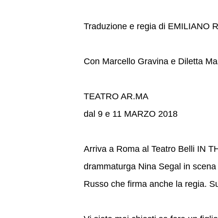
Traduzione e regia di EMILIANO
Con Marcello Gravina e Diletta Mas
TEATRO AR.MA
dal 9 e 11 MARZO 2018
Arriva a Roma al Teatro Belli I
drammaturga Nina Segal in scena il
Russo che firma anche la regia. Su