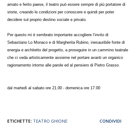
amato e ferito paese, il teatro può essere sempre di più portatore di
storie, creando le condizioni per conoscere e quindi per poter
decidere sul proprio destino sociale e privato.
Per questo mi è sembrato importante accogliere l’invito di
Sebastiano Lo Monaco e di Margherita Rubino, inesauribile fonte di
energia e architetto del progetto, a proseguire in un cammino teatrale
che ci veda artisticamente assieme nel portare avanti un organico
ragionamento intorno alle parole ed al pensiero di Pietro Grasso.
dal martedì al sabato ore 21.00 - domenica ore 17.00
ETICHETTE:
TEATRO GHIONE
CONDIVIDI