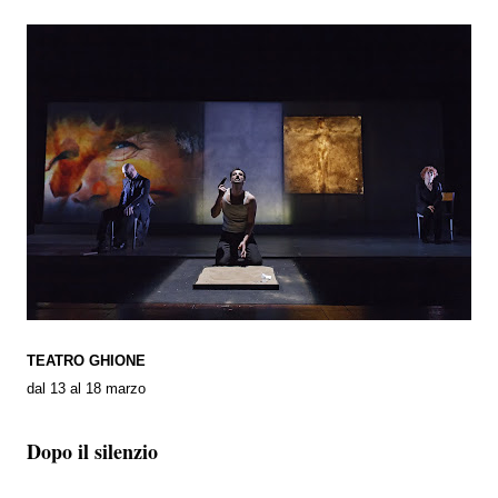
TEATRO GHIONE
dal 13 al 18 marzo
Dopo il silenzio