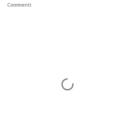
Commenti