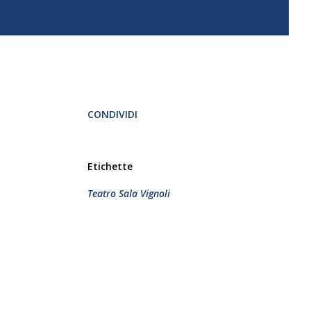
CONDIVIDI
Etichette
Teatro Sala Vignoli