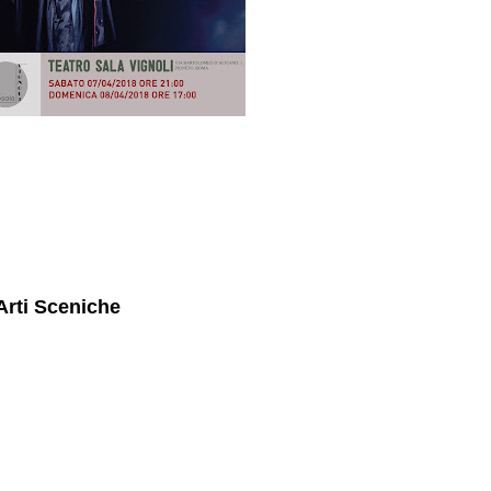
Arti Sceniche