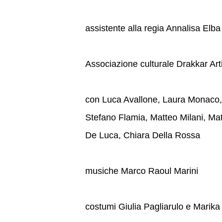
assistente alla regia Annalisa Elba
Associazione culturale Drakkar Art
con Luca Avallone, Laura Monaco,
Stefano Flamia, Matteo Milani, Ma
De Luca, Chiara Della Rossa
musiche Marco Raoul Marini
costumi Giulia Pagliarulo e Marika