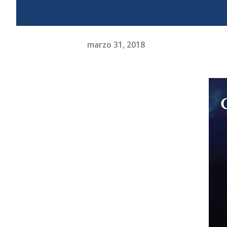
marzo 31, 2018