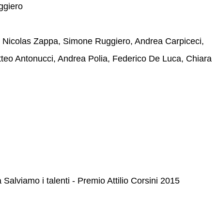
ggiero
 Nicolas Zappa, Simone Ruggiero, Andrea Carpiceci,
tteo Antonucci, Andrea Polia, Federico De Luca, Chiara
 Salviamo i talenti - Premio Attilio Corsini 2015