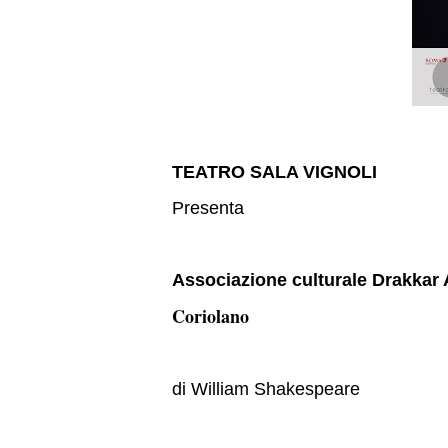
TEATRO SALA VIGNOLI
Presenta
Associazione culturale Drakkar 
Coriolano
di William Shakespeare