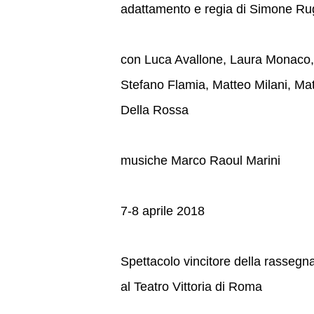
adattamento e regia di Simone Ru
con Luca Avallone, Laura Monaco,
Stefano Flamia, Matteo Milani, Ma
Della Rossa
musiche Marco Raoul Marini
7-8 aprile 2018
Spettacolo vincitore della rassegna
al Teatro Vittoria di Roma