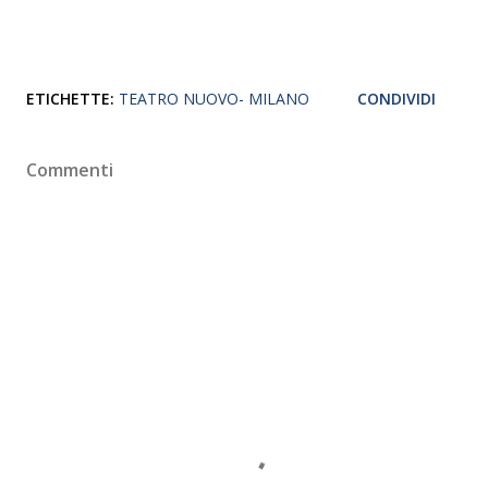
ETICHETTE:
TEATRO NUOVO- MILANO
CONDIVIDI
Commenti