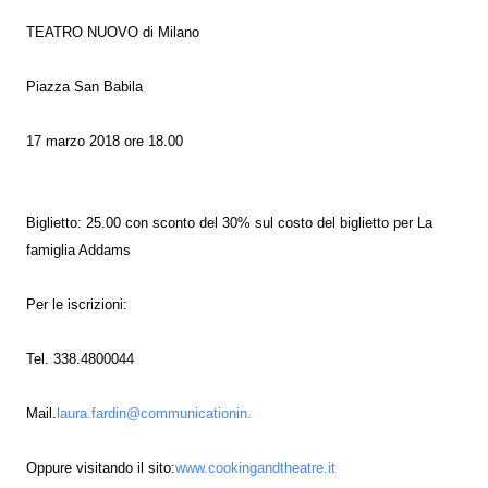
TEATRO NUOVO di Milano
Piazza San Babila
17 marzo 2018 ore 18.00
Biglietto: 25.00 con sconto del 30% sul costo del biglietto per La
famiglia Addams
Per le iscrizioni:
Tel. 338.4800044
Mail.
laura.fardin@communicationin.
Oppure visitando il sito:
www.cookingandtheatre.it