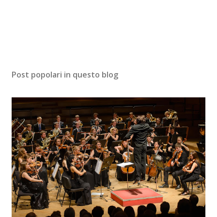
Post popolari in questo blog