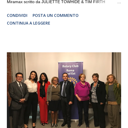
Miramax scritto da JULIETTE TOWHIDE & TIM FIRTH
Traduzione e adattamento STEFANIA BERTOLA Regia
CONDIVIDI
POSTA UN COMMENTO
CRISTINA PEZZOLI
CONTINUA A LEGGERE