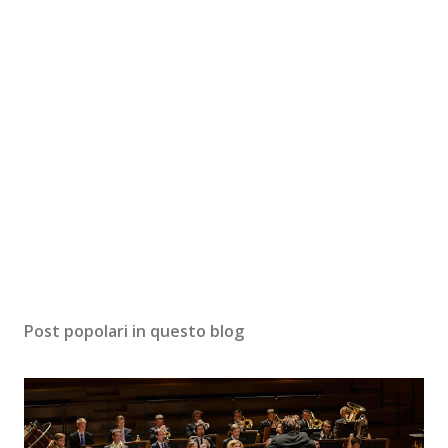
Post popolari in questo blog