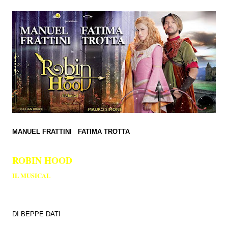
MANUEL FRATTINI FATIMA TROTTA
ROBIN HOOD
IL MUSICAL
DI BEPPE DATI