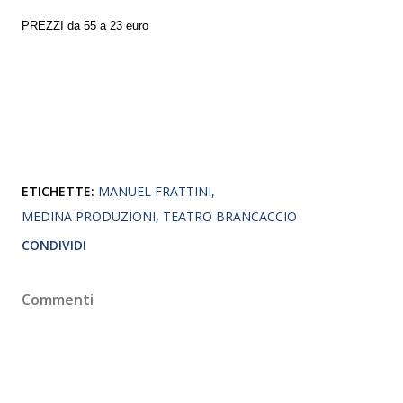
PREZZI da 55 a 23 euro
ETICHETTE:
MANUEL FRATTINI
MEDINA PRODUZIONI
TEATRO BRANCACCIO
CONDIVIDI
Commenti