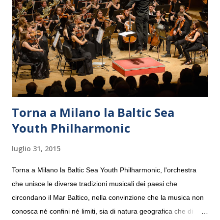
Torna a Milano la Baltic Sea
Youth Philharmonic
luglio 31, 2015
Torna a Milano la Baltic Sea Youth Philharmonic, l'orchestra
che unisce le diverse tradizioni musicali dei paesi che
circondano il Mar Baltico, nella convinzione che la musica non
conosca né confini né limiti, sia di natura geografica che di