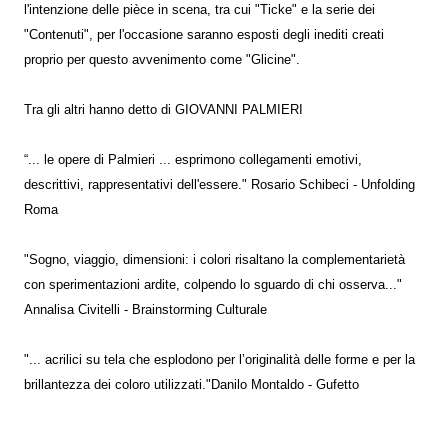
l'intenzione delle pièce in scena, tra cui "Ticke" e la serie dei
"Contenuti", per l'occasione saranno esposti degli inediti creati
proprio per questo avvenimento come "Glicine".
Tra gli altri hanno detto di GIOVANNI PALMIERI
“... le opere di Palmieri ... esprimono collegamenti emotivi,
descrittivi, rappresentativi dell'essere." Rosario Schibeci - Unfolding
Roma
"Sogno, viaggio, dimensioni: i colori risaltano la complementarietà
con sperimentazioni ardite, colpendo lo sguardo di chi osserva..."
Annalisa Civitelli - Brainstorming Culturale
"... acrilici su tela che esplodono per l’originalità delle forme e per la
brillantezza dei coloro utilizzati."Danilo Montaldo - Gufetto