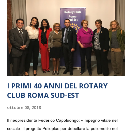
I PRIMI 40 ANNI DEL ROTARY
CLUB ROMA SUD-EST
ottobre 08, 2018
Il neopresidente Federico Capoluongo: «Impegno vitale nel
sociale. Il progetto Polioplus per debellare la poliomelite nel