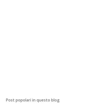
Post popolari in questo blog