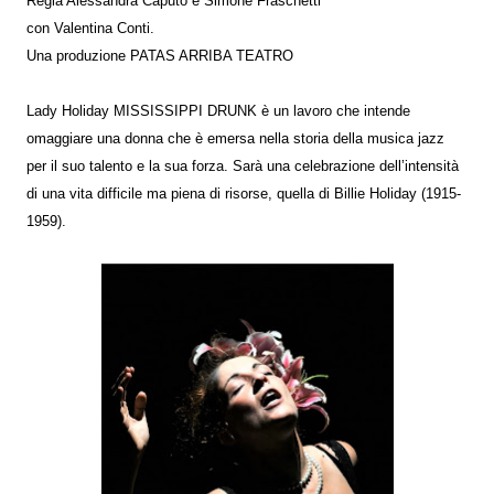
Regia
Alessandra Caputo e Simone Fraschetti
con Valentina Conti.
Una produzione PATAS ARRIBA TEATRO
Lady Holiday MISSISSIPPI DRUNK è un lavoro che intende
omaggiare una donna che è emersa nella storia della musica jazz
per il suo talento e la sua forza. Sarà una celebrazione dell’intensità
di una vita difficile ma piena di risorse, quella di Billie Holiday (1915-
1959).