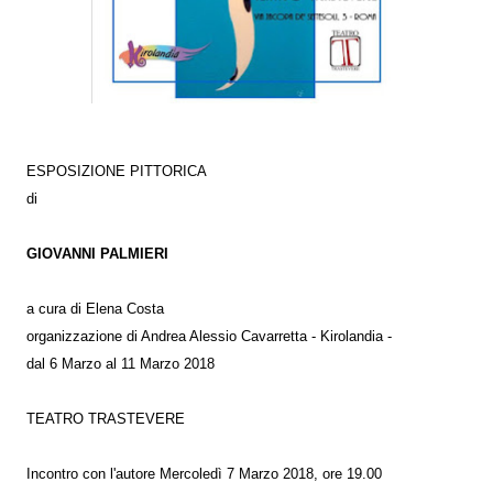
ESPOSIZIONE PITTORICA
di
GIOVANNI PALMIERI
a cura di Elena Costa
organizzazione di Andrea Alessio Cavarretta - Kirolandia -
dal 6 Marzo al 11 Marzo 2018
TEATRO TRASTEVERE
Incontro con l'autore Mercoledì 7 Marzo 2018, ore 19.00