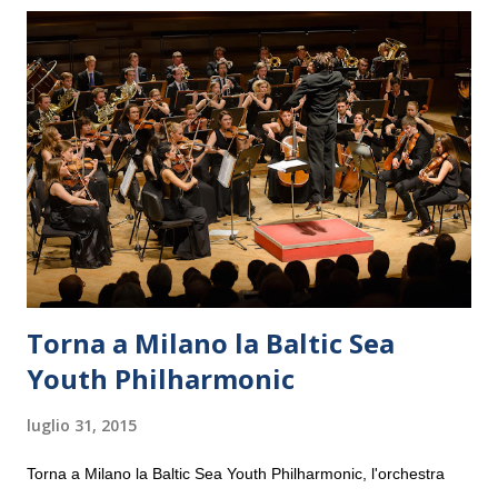
Torna a Milano la Baltic Sea
Youth Philharmonic
luglio 31, 2015
Torna a Milano la Baltic Sea Youth Philharmonic, l'orchestra