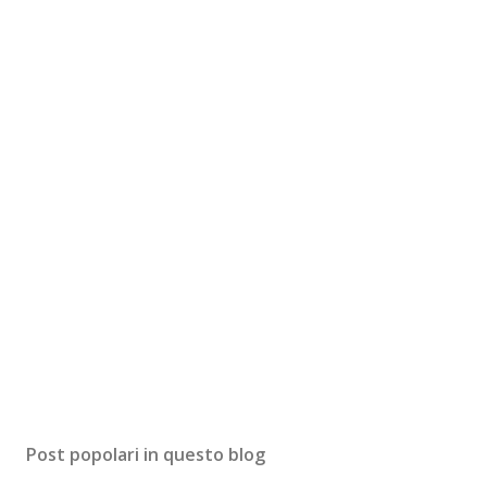
Post popolari in questo blog