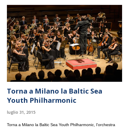
Torna a Milano la Baltic Sea
Youth Philharmonic
luglio 31, 2015
Torna a Milano la Baltic Sea Youth Philharmonic, l'orchestra