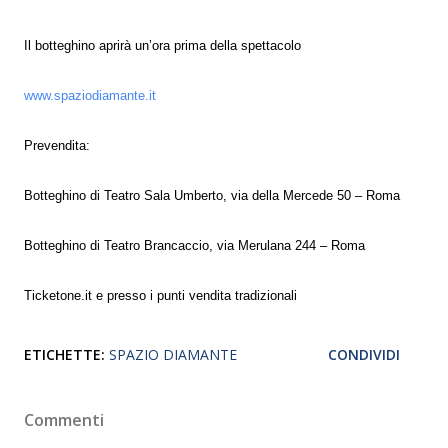
Il botteghino aprirà un’ora prima della spettacolo
www.spaziodiamante.it
Prevendita:
Botteghino di Teatro Sala Umberto, via della Mercede 50 – Roma
Botteghino di Teatro Brancaccio, via Merulana 244 – Roma
Ticketone.it e presso i punti vendita tradizionali
ETICHETTE:
SPAZIO DIAMANTE
CONDIVIDI
Commenti