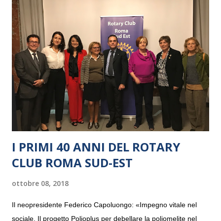
I PRIMI 40 ANNI DEL ROTARY
CLUB ROMA SUD-EST
ottobre 08, 2018
Il neopresidente Federico Capoluongo: «Impegno vitale nel
sociale. Il progetto Polioplus per debellare la poliomelite nel