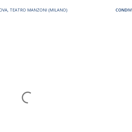
OVA
TEATRO MANZONI (MILANO)
CONDIVI