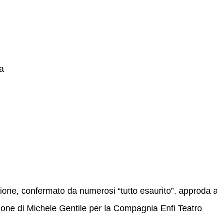
ia
ione, confermato da numerosi “tutto esaurito”, approda a
one di Michele Gentile per la Compagnia Enfi Teatro