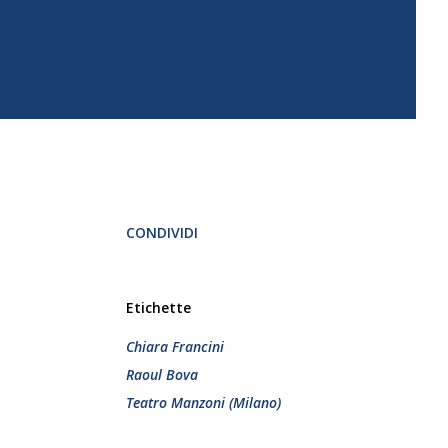
CONDIVIDI
Etichette
Chiara Francini
Raoul Bova
Teatro Manzoni (Milano)