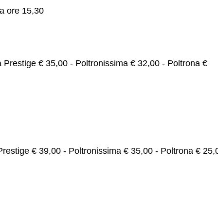
ca ore 15,30
 Prestige € 35,00 - Poltronissima € 32,00 - Poltrona €
estige € 39,00 - Poltronissima € 35,00 - Poltrona € 25,