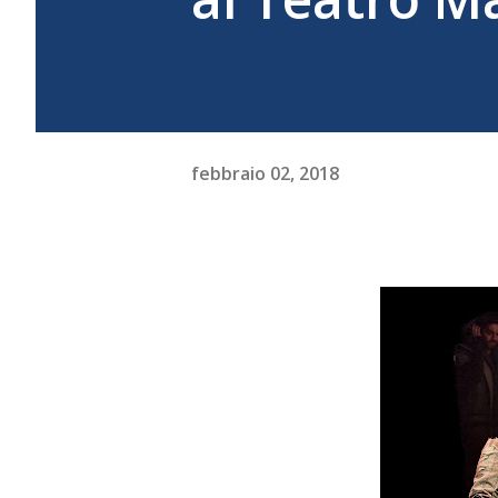
febbraio 02, 2018