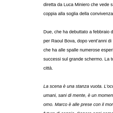
diretta da Luca Miniero che vede s
coppia alla soglia della convivenza 
Due, che ha debuttato a febbraio d
per Raoul Bova, dopo vent’anni di 
che ha alle spalle numerose esperi
successi sul grande schermo. La 
città.
La scena è una stanza vuota. L'occa
umani, sani di mente, è un moment
omo. Marco è alle prese con il mont