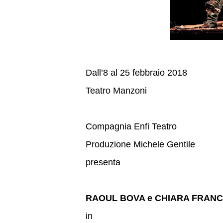
Dall’8 al 25 febbraio 2018
Teatro Manzoni
Compagnia Enfi Teatro
Produzione Michele Gentile
presenta
RAOUL BOVA e CHIARA FRANC
in