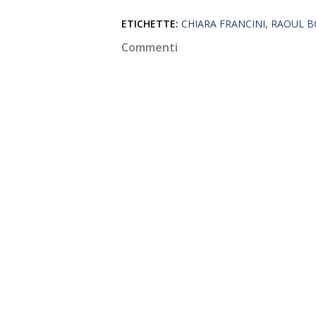
ETICHETTE:
CHIARA FRANCINI
RAOUL B
Commenti