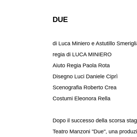
DUE
di Luca Miniero e Astutillo Smerigl
regia di LUCA MINIERO
Aiuto Regia Paola Rota
Disegno Luci Daniele Ciprì
Scenografia Roberto Crea
Costumi Eleonora Rella
Dopo il successo della scorsa stag
Teatro Manzoni "Due", una produzi