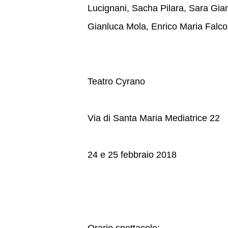
Lucignani, Sacha Pilara, Sara Gia
Gianluca Mola, Enrico Maria Falco
Teatro Cyrano
Via di Santa Maria Mediatrice 22
24 e 25 febbraio 2018
Orario spettacolo: