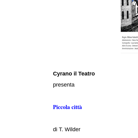
Cyrano il Teatro
presenta
Piccola città
di T. Wilder