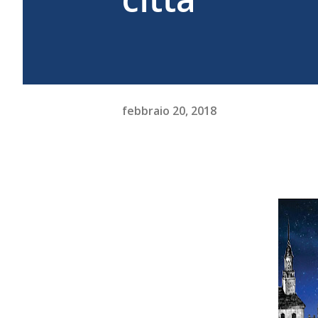
febbraio 20, 2018