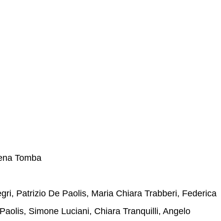
Elena Tomba
ri, Patrizio De Paolis, Maria Chiara Trabberi, Federica
e Paolis, Simone Luciani, Chiara Tranquilli, Angelo