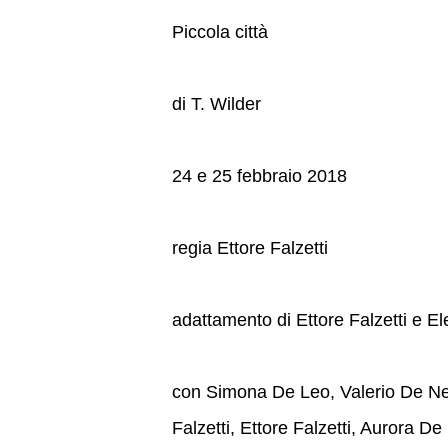
Piccola città
di T. Wilder
24 e 25 febbraio 2018
regia Ettore Falzetti
adattamento di Ettore Falzetti e 
con Simona De Leo, Valerio De Neg
Falzetti, Ettore Falzetti, Aurora D