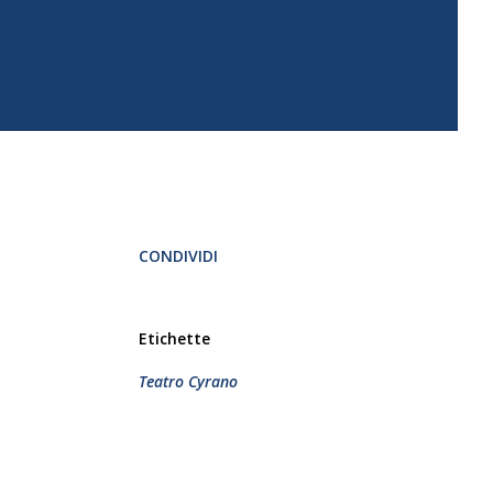
CONDIVIDI
Etichette
Teatro Cyrano