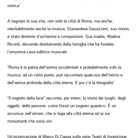
onirica”.
A segnare la sua vita, non solo la città di Roma, ma anche,
inevitabilmente anche la musica. Gianandrea Gavazzeni, suo nonno,
è stato direttore d’orchestra e compositore. Sua madre, Madina
Ricordi, discende direttamente dalla famiglia che ha fondato
l’omonima casa editrice musicale.
“Roma è la patria dell’anima occidentale e probabilmente solo la
musica, ad un certo punto, può raccontare qualcosa dell’intimo e
dell’anima profonda della città eterna. E poi c’è la fotografia”.
“Il segreto della luce” racconta, per intero, la storia dei luoghi, degli
oggetti, delle persone, come fosse un segreto quantico. È un
excursus nell’amore, che si lega alla città eterna ed ai sui
monumenti che sono vivi.
Un’osservazione di Marco Di Capua sulla serie Teatri di Invenzione,