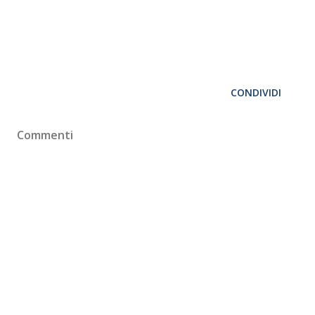
CONDIVIDI
Commenti