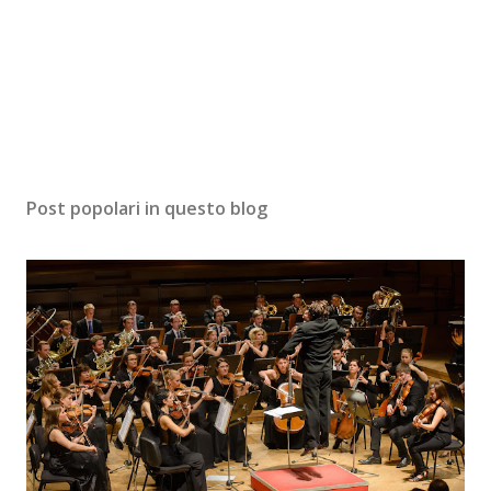
Post popolari in questo blog