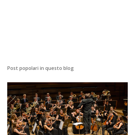
Post popolari in questo blog