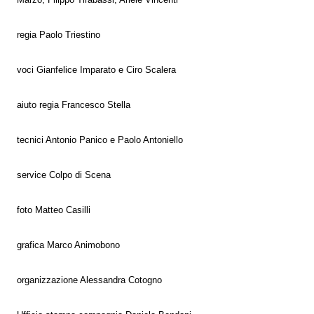
regia Paolo Triestino
voci Gianfelice Imparato e Ciro Scalera
aiuto regia Francesco Stella
tecnici Antonio Panico e Paolo Antoniello
service Colpo di Scena
foto Matteo Casilli
grafica Marco Animobono
organizzazione Alessandra Cotogno