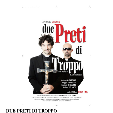
DUE PRETI DI TROPPO