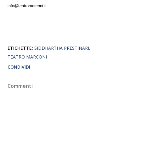
info@teatromarconi.it
ETICHETTE:
SIDDHARTHA PRESTINARI
TEATRO MARCONI
CONDIVIDI
Commenti