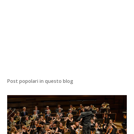
Post popolari in questo blog