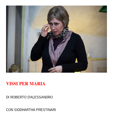
VISSI PER MARIA
DI ROBERTO D'ALESSANDRO
CON SIDDHARTHA PRESTINARI