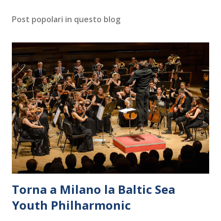
Post popolari in questo blog
Torna a Milano la Baltic Sea
Youth Philharmonic