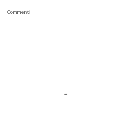
Commenti