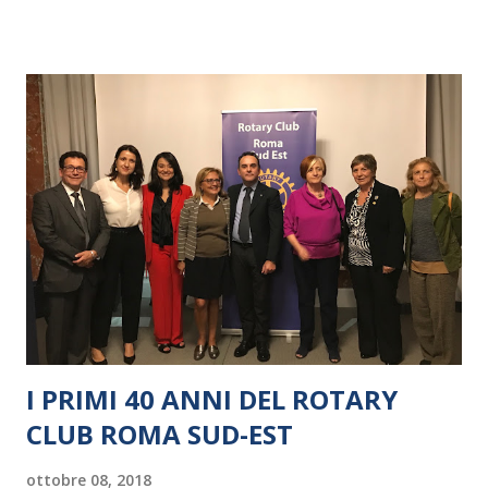
I PRIMI 40 ANNI DEL ROTARY
CLUB ROMA SUD-EST
ottobre 08, 2018