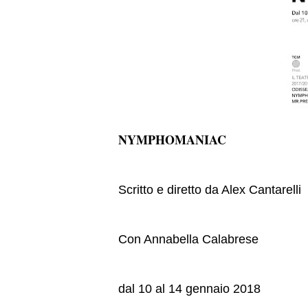
NYMPHOMANIAC
Scritto e diretto da Alex Cantarelli
Con Annabella Calabrese
dal 10 al 14 gennaio 2018