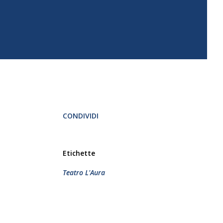
CONDIVIDI
Etichette
Teatro L'Aura