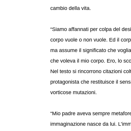
cambio della vita.
“Siamo affannati per colpa del desi
corpo vuole o non vuole. Ed il corp
ma assume il significato che voglia
che voleva il mio corpo. Ero, lo sc
Nel testo si rincorrono citazioni col
protagonista che restituisce il sens
vorticose mutazioni.
“Mio padre aveva sempre metafore m
immaginazione nasce da lui. L’imm