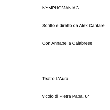
NYMPHOMANIAC
Scritto e diretto da Alex Cantarelli
Con Annabella Calabrese
Teatro L'Aura
vicolo di Pietra Papa, 64