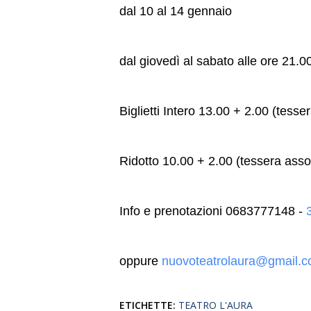
dal 10 al 14 gennaio
dal giovedì al sabato alle ore 21.
Biglietti Intero 13.00 + 2.00 (tesse
Ridotto 10.00 + 2.00 (tessera asso
Info e prenotazioni 0683777148 -
oppure
nuovoteatrolaura@gmail.
ETICHETTE:
TEATRO L'AURA