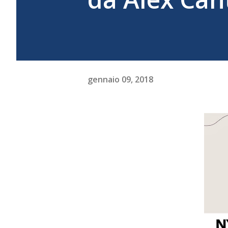
gennaio 09, 2018