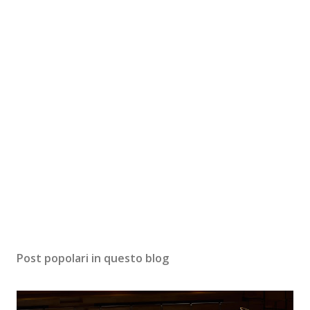
Post popolari in questo blog