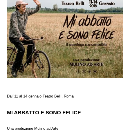
Dall’11 al 14 gennaio Teatro Belli, Roma
MI ABBATTO E SONO FELICE
Una produzione Mulino ad Arte