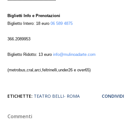
---------------------------------------
Biglietti Info e Prenotazioni
Biglietto Intero: 18 euro
06 589 4875
366.2089953
Biglietto Ridotto: 13 euro
info@mulinoadarte.com
(metrobus,cral,arci,feltrinelli,under26 e over65)
ETICHETTE:
TEATRO BELLI- ROMA
CONDIVIDI
Commenti