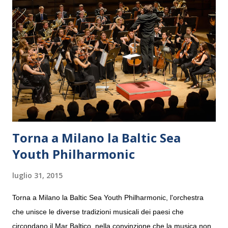
Torna a Milano la Baltic Sea
Youth Philharmonic
luglio 31, 2015
Torna a Milano la Baltic Sea Youth Philharmonic, l'orchestra
che unisce le diverse tradizioni musicali dei paesi che
circondano il Mar Baltico, nella convinzione che la musica non