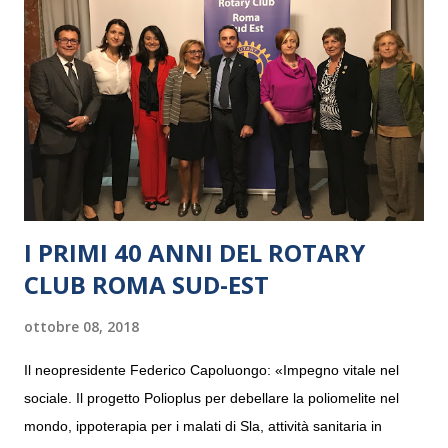
I PRIMI 40 ANNI DEL ROTARY
CLUB ROMA SUD-EST
ottobre 08, 2018
Il neopresidente Federico Capoluongo: «Impegno vitale nel
sociale. Il progetto Polioplus per debellare la poliomelite nel
mondo, ippoterapia per i malati di Sla, attività sanitaria in