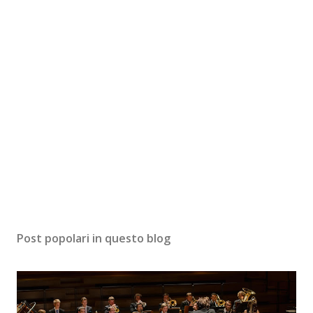
Post popolari in questo blog