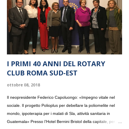
I PRIMI 40 ANNI DEL ROTARY
CLUB ROMA SUD-EST
ottobre 08, 2018
Il neopresidente Federico Capoluongo: «Impegno vitale nel
sociale. Il progetto Polioplus per debellare la poliomelite nel
mondo, ippoterapia per i malati di Sla, attività sanitaria in
Guatemala» Presso l’Hotel Bernini Bristol della capitale, per la