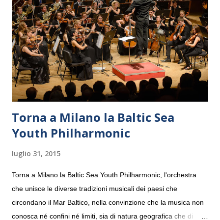
Torna a Milano la Baltic Sea
Youth Philharmonic
luglio 31, 2015
Torna a Milano la Baltic Sea Youth Philharmonic, l'orchestra
che unisce le diverse tradizioni musicali dei paesi che
circondano il Mar Baltico, nella convinzione che la musica non
conosca né confini né limiti, sia di natura geografica che di