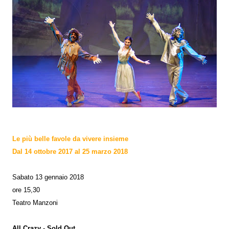
Le più belle favole da vivere insieme
Dal 14 ottobre 2017 al 25 marzo 2018
Sabato 13 gennaio 2018
ore 15,30
Teatro Manzoni
All Crazy - Sold Out