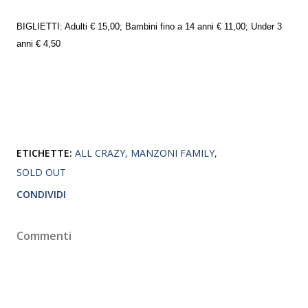
BIGLIETTI: Adulti € 15,00; Bambini fino a 14 anni € 11,00; Under 3
anni € 4,50
ETICHETTE:
ALL CRAZY
MANZONI FAMILY
SOLD OUT
CONDIVIDI
Commenti