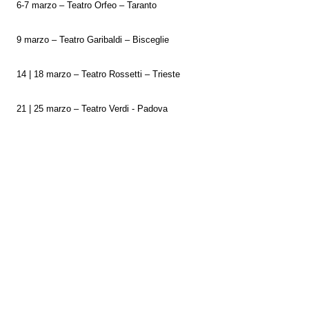
6-7 marzo – Teatro Orfeo – Taranto
9 marzo – Teatro Garibaldi – Bisceglie
14 | 18 marzo – Teatro Rossetti – Trieste
21 | 25 marzo – Teatro Verdi - Padova