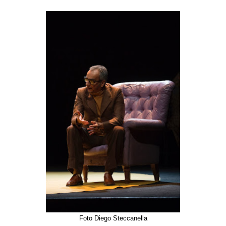
Foto Diego Steccanella