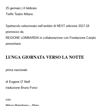
25 gennaio | 4 febbraio
Tieffe Teatro Milano
Spettacolo selezionato nell’ambito di NEXT edizione 2017-18
promosso da
REGIONE LOMBARDIA in collaborazione con Fondazione Cariplo
presentano
LUNGA GIORNATA VERSO LA NOTTE
prima nazionale
di Eugene O' Neill
traduzione Bruno Fonzi
con
Milvia Marigliano – Mary