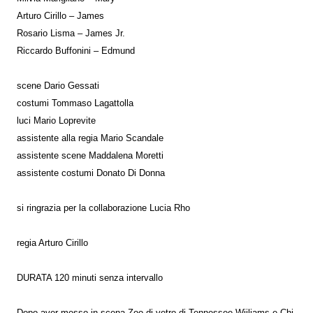
Arturo Cirillo – James
Rosario Lisma – James Jr.
Riccardo Buffonini – Edmund
scene Dario Gessati
costumi Tommaso Lagattolla
luci Mario Loprevite
assistente alla regia Mario Scandale
assistente scene Maddalena Moretti
assistente costumi Donato Di Donna
si ringrazia per la collaborazione Lucia Rho
regia Arturo Cirillo
DURATA 120 minuti senza intervallo