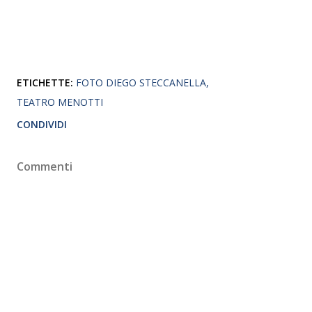
ETICHETTE:
FOTO DIEGO STECCANELLA
TEATRO MENOTTI
CONDIVIDI
Commenti