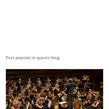
Post popolari in questo blog