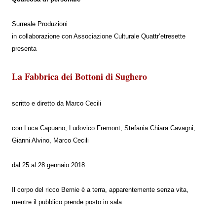
Surreale Produzioni
in collaborazione con Associazione Culturale Quattr’etresette
presenta
La Fabbrica dei Bottoni di Sughero
scritto e diretto da Marco Cecili
con Luca Capuano, Ludovico Fremont, Stefania Chiara Cavagni,
Gianni Alvino, Marco Cecili
dal 25 al 28 gennaio 2018
Il corpo del ricco Bernie è a terra, apparentemente senza vita,
mentre il pubblico prende posto in sala.