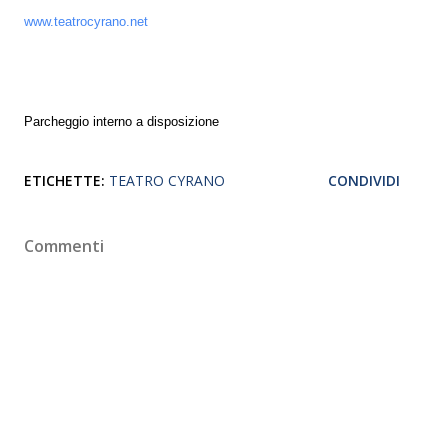
www.teatrocyrano.net
Parcheggio interno a disposizione
ETICHETTE:
TEATRO CYRANO
CONDIVIDI
Commenti