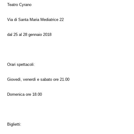
Teatro Cyrano
Via di Santa Maria Mediatrice 22
dal 25 al 28 gennaio 2018
Orari spettacoli:
Giovedì, venerdì e sabato ore 21.00
Domenica ore 18.00
Biglietti: