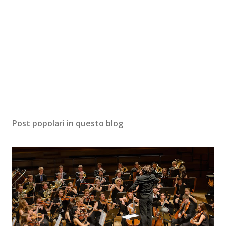
Post popolari in questo blog