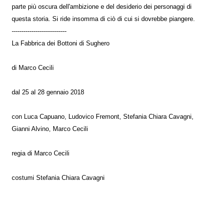
parte più oscura dell'ambizione e del desiderio dei personaggi di
questa storia. Si ride insomma di ciò di cui si dovrebbe piangere.
----------------------------
La Fabbrica dei Bottoni di Sughero
di Marco Cecili
dal 25 al 28 gennaio 2018
con Luca Capuano, Ludovico Fremont, Stefania Chiara Cavagni,
Gianni Alvino, Marco Cecili
regia di Marco Cecili
costumi Stefania Chiara Cavagni