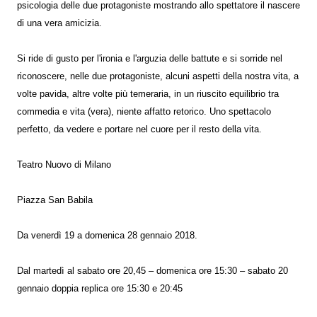
psicologia delle due protagoniste mostrando allo spettatore il nascere
di una vera amicizia.
Si ride di gusto per l'ironia e l'arguzia delle battute e si sorride nel
riconoscere, nelle due protagoniste, alcuni aspetti della nostra vita, a
volte pavida, altre volte più temeraria, in un riuscito equilibrio tra
commedia e vita (vera), niente affatto retorico. Uno spettacolo
perfetto, da vedere e portare nel cuore per il resto della vita.
Teatro Nuovo di Milano
Piazza San Babila
Da venerdì 19 a domenica 28 gennaio 2018.
Dal martedì al sabato ore 20,45 – domenica ore 15:30 – sabato 20
gennaio doppia replica ore 15:30 e 20:45