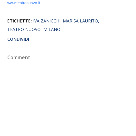
www.teatronuovo.it
ETICHETTE:
IVA ZANICCHI
MARISA LAURITO
TEATRO NUOVO- MILANO
CONDIVIDI
Commenti