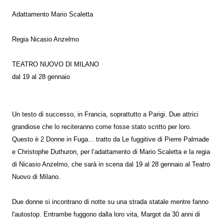
Adattamento Mario Scaletta
Regia Nicasio Anzelmo
TEATRO NUOVO DI MILANO
dal 19 al 28 gennaio
Un testo di successo, in Francia, soprattutto a Parigi. Due attrici
grandiose che lo reciteranno come fosse stato scritto per loro.
Questo è 2 Donne in Fuga... tratto da Le fuggitive di Pierre Palmade
e Christophe Duthuron, per l’adattamento di Mario Scaletta e la regia
di Nicasio Anzelmo, che sarà in scena dal 19 al 28 gennaio al Teatro
Nuovo di Milano.
Due donne si incontrano di notte su una strada statale mentre fanno
l'autostop. Entrambe fuggono dalla loro vita, Margot da 30 anni di