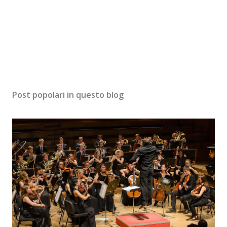
Post popolari in questo blog