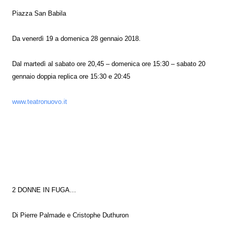
Piazza San Babila
Da venerdì 19 a domenica 28 gennaio 2018.
Dal martedì al sabato ore 20,45 – domenica ore 15:30 – sabato 20
gennaio doppia replica ore 15:30 e 20:45
www.teatronuovo.it
2 DONNE IN FUGA…
Di Pierre Palmade e Cristophe Duthuron