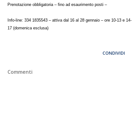
Prenotazione obbligatoria – fino ad esaurimento posti –
Info-line: 334 1835543 – attiva dal 16 al 28 gennaio – ore 10-13 e 14-
17 (domenica esclusa)
CONDIVIDI
Commenti