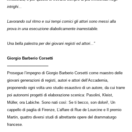
intrighi...
Lavorando sul ritmo e sui tempi comici gli attori sono messi alla
prova in una esecuzione diabolicamente inarrestabile.
Una bella palestra per dei giovani registi ed attori...”
Giorgio Barberio Corsetti
-----------------------------------
Prosegue l’impegno di Giorgio Barberio Corsetti come maestro delle
giovani generazioni di registi, autori e attori dell’Accademia,
proponendo ogni volta uno studio esaustivo di un autore, da cui trarre
poi autonomi progetti di elaborazione scenica: Pasolini, Kleist,
Müller, ora Labiche. Sono nati così: Se ti becco, son dolori!, Un
cappello di paglia di Firenze, L’affare di Rue de Lourcine e Il premio
Martin, quattro diversi studi di altrettante opere del drammaturgo
francese.