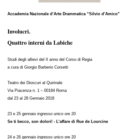
Accademia Nazionale d’Arte Drammatica “Silvio d’Amico”
Involucri.
Quattro interni da Labiche
Studi degli allievi del II anno
del Corso di Regia
a cura di
Giorgio Barberio Corsetti
Teatro dei Dioscuri al Quirinale
Via Piacenza n. 1 – 00184 Roma
dal 23 al 28 Gennaio 2018
23 e 25 gennaio ingresso unico ore 20
Se ti becco, son dolori! - L’affare di Rue de Lourcine
24 e 26 gennaio ingresso unico ore 20