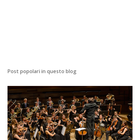
Post popolari in questo blog