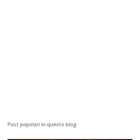
Post popolari in questo blog