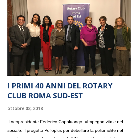
I PRIMI 40 ANNI DEL ROTARY
CLUB ROMA SUD-EST
ottobre 08, 2018
Il neopresidente Federico Capoluongo: «Impegno vitale nel
sociale. Il progetto Polioplus per debellare la poliomelite nel