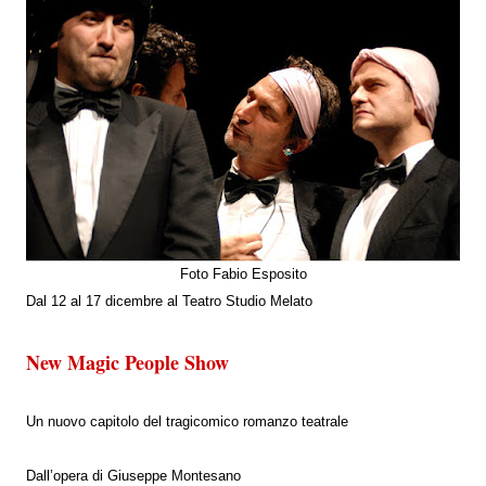
Foto Fabio Esposito
Dal 12 al 17 dicembre al Teatro Studio Melato
New Magic People Show
Un nuovo capitolo del tragicomico romanzo teatrale
Dall’opera di Giuseppe Montesano