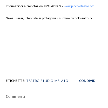
Informazioni e prenotazioni 0242411889 -
www.piccoloteatro.org
News, trailer, interviste ai protagonisti su www.piccoloteatro.tv
ETICHETTE:
TEATRO STUDIO MELATO
CONDIVIDI
Commenti