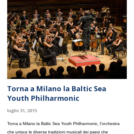
Torna a Milano la Baltic Sea
Youth Philharmonic
luglio 31, 2015
Torna a Milano la Baltic Sea Youth Philharmonic, l'orchestra
che unisce le diverse tradizioni musicali dei paesi che