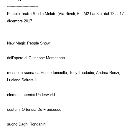
--------------------------
Piccolo Teatro Studio Melato (Via Rivoli, 6 – M2 Lanza), dal 12 al 17
dicembre 2017
New Magic People Show
dall’opera di Giuseppe Montesano
messo in scena da Enrico Ianniello, Tony Laudadio, Andrea Renzi,
Luciano Saltarelli
elementi scenici Underworld
costumi Ortensia De Francesco
suono Daghi Rondanini