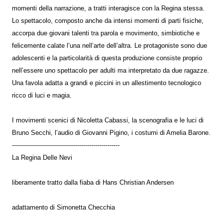
momenti della narrazione, a tratti interagisce con la Regina stessa.
Lo spettacolo, composto anche da intensi momenti di parti fisiche,
accorpa due giovani talenti tra parola e movimento, simbiotiche e
felicemente calate l’una nell’arte dell’altra. Le protagoniste sono due
adolescenti e la particolarità di questa produzione consiste proprio
nell’essere uno spettacolo per adulti ma interpretato da due ragazze.
Una favola adatta a grandi e piccini in un allestimento tecnologico
ricco di luci e magia.
I movimenti scenici di Nicoletta Cabassi, la scenografia e le luci di
Bruno Secchi, l’audio di Giovanni Pigino, i costumi di Amelia Barone.
------------------------------------------------------
La Regina Delle Nevi
liberamente tratto dalla fiaba di Hans Christian Andersen
adattamento di Simonetta Checchia