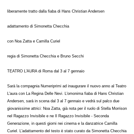
liberamente tratto dalla fiaba di Hans Christian Andersen
adattamento di Simonetta Checchia
con Noa Zatta e Camilla Curiel
regia di Simonetta Checchia e Bruno Secchi
TEATRO L'AURA di Roma
dal 3 al 7 gennaio
Sarà la compagnia Numeriprimi ad inaugurare il nuovo anno al Teatro
L'aura con La Regina Delle Nevi. L'omonima fiaba di Hans Christian
Andersen, sarà in scena dal 3 al 7 gennaio e vedrà sul palco due
giovanissime attrici: Noa Zatta, già nota per il ruolo di Stella Morrison
nel Ragazzo Invisibile e ne Il Ragazzo Invisibile - Seconda
Generazione, in questi giorni nei cinema e la danzatrice Camilla
Curiel. L'adattamento del testo è stato curato da Simonetta Checchia