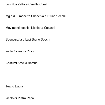
con Noa Zatta e Camilla Curiel
regia di Simonetta Checchia e Bruno Secchi
Movimenti scenici Nicoletta Cabassi
Scenografia e Luci Bruno Secchi
audio Giovanni Pigino
Costumi Amelia Barone
Teatro L'aura
vicolo di Pietra Papa