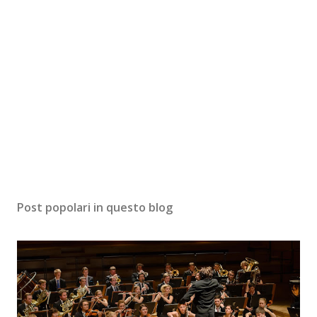
Post popolari in questo blog