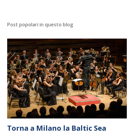
Post popolari in questo blog
Torna a Milano la Baltic Sea