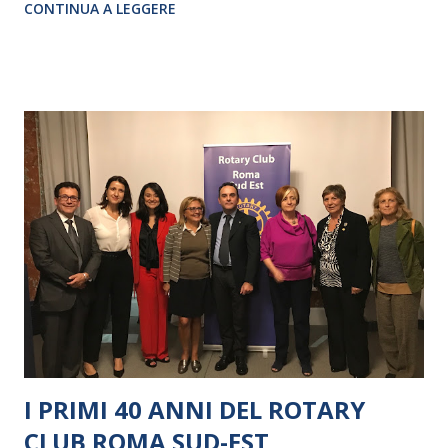
CONTINUA A LEGGERE
I PRIMI 40 ANNI DEL ROTARY
CLUB ROMA SUD-EST