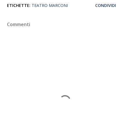
ETICHETTE:
TEATRO MARCONI
CONDIVIDI
Commenti