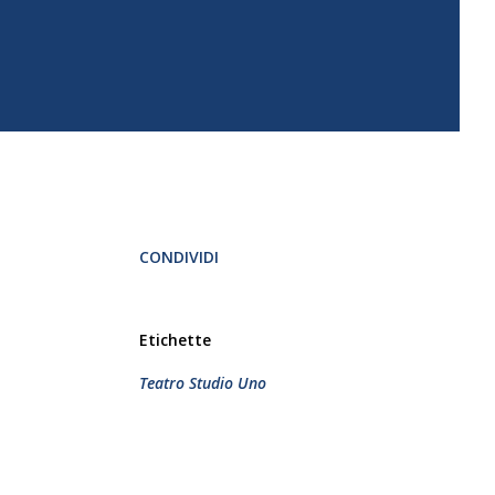
CONDIVIDI
Etichette
Teatro Studio Uno