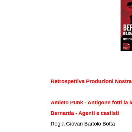
Retrospettiva Produzioni Nostra
Amleto Punk - Antigone fotti la l
Bernarda - Agenti e castisti
Regia Giovan Bartolo Botta