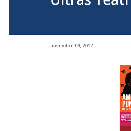
novembre 09, 2017