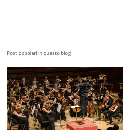
Post popolari in questo blog