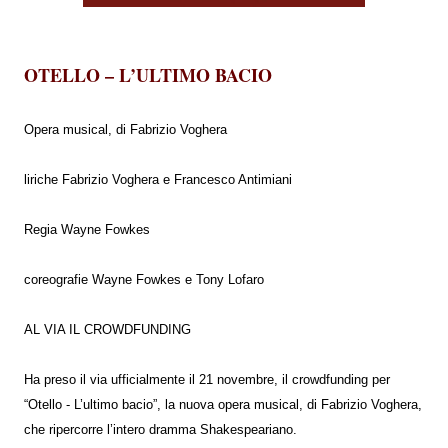
OTELLO – L’ULTIMO BACIO
Opera musical, di Fabrizio Voghera
liriche Fabrizio Voghera e Francesco Antimiani
Regia Wayne Fowkes
coreografie Wayne Fowkes e Tony Lofaro
AL VIA IL CROWDFUNDING
Ha preso il via ufficialmente il 21 novembre, il crowdfunding per
“Otello - L’ultimo bacio”, la nuova opera musical, di Fabrizio Voghera,
che ripercorre l’intero dramma Shakespeariano.