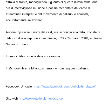
d’Italia di fronte, raccogliendo il guanto di questa nuova sfida: due
ore di meravigliose musiche e poesia raccontate dal canto di
straordinari interpreti e dal movimento di ballerini e acrobati,
accuratamente selezionati.
Ancora top secret i nomi del cast, ma si conosce la data ufficiale di
debutto: due anteprime straordinarie, il 23 e 24 marzo 2018, al Teatro
Nuovo di Torino.
In via di definizione le date successive.
Il 25 novembre, a Milano, si terranno i casting per i ballerini.
Facebook Ufficiale
https://www.facebook.com/otellolultimobacio/
Sito web
http://www.otellolultimobacio.com