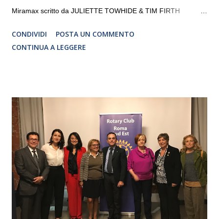
Miramax scritto da JULIETTE TOWHIDE & TIM FIRTH
Traduzione e adattamento STEFANIA BERTOLA Regia
CONDIVIDI
POSTA UN COMMENTO
CRISTINA PEZZOLI
CONTINUA A LEGGERE