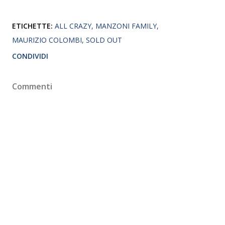
ETICHETTE:
ALL CRAZY
MANZONI FAMILY
MAURIZIO COLOMBI
SOLD OUT
CONDIVIDI
Commenti