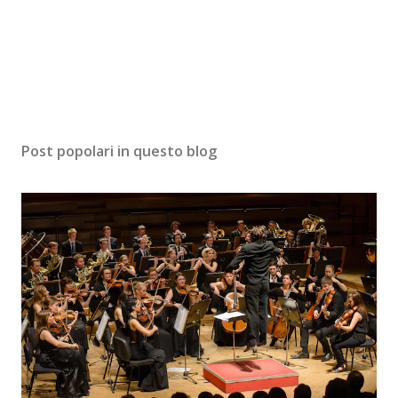
Post popolari in questo blog