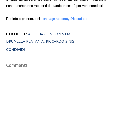
non mancheranno momenti di grande intensità per veri intenditori .
Per info e prenotazioni :
onstage.academy@icloud.com
ETICHETTE:
ASSOCIAZIONE ON STAGE
BRUNELLA PLATANIA
RICCARDO SINISI
CONDIVIDI
Commenti