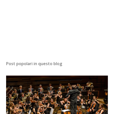
Post popolari in questo blog