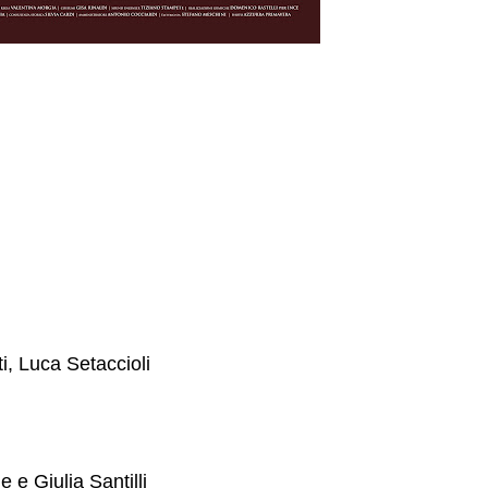
i, Luca Setaccioli
 e Giulia Santilli