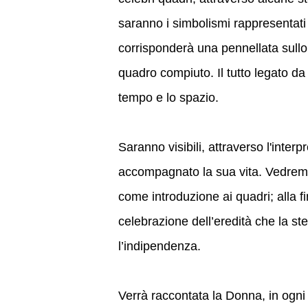
saranno i simbolismi rappresentati 
corrisponderà una pennellata sullo
quadro compiuto. Il tutto legato d
tempo e lo spazio.
Saranno visibili, attraverso l'interp
accompagnato la sua vita. Vedremo
come introduzione ai quadri; alla 
celebrazione dell’eredità che la ste
l’indipendenza.
Verrà raccontata la Donna, in ogni