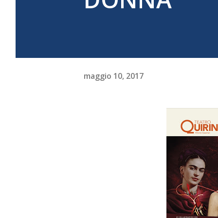
maggio 10, 2017