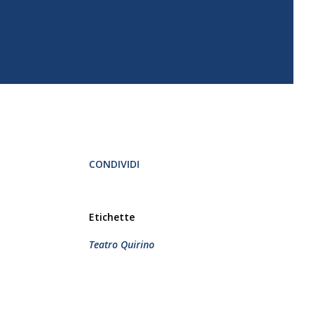
CONDIVIDI
Etichette
Teatro Quirino