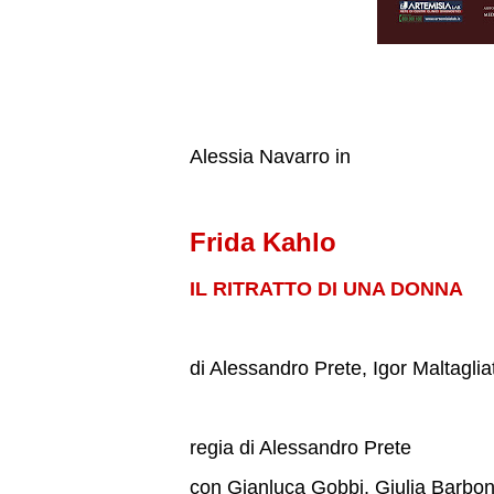
Alessia Navarro in
Frida Kahlo
IL RITRATTO DI UNA DONNA
di Alessandro Prete, Igor Maltagliat
regia di Alessandro Prete
con Gianluca Gobbi, Giulia Barbone