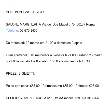
PER UN PUGNO DI SGAY
SALONE MARGHERITA Via dei Due Macelli, 75, 00187 Roma
Telefono
: 06 679 1439
Da mercoledì 22 marzo ore 21,00 a domenica 9 aprile
Orari spettacoli: Dal mercoledì al venerdì h 21.00 - sabato 25 marzo
h 21.00 – sabato 1 e 8 aprile h 16,30 - la domenica h.16.30
PREZZI BIGLIETTI:
Palco con cena: €65,00 - Poltronissima €35,00 - Poltrona: €25,00
UFFICIO STAMPA CAROLA ASSUMMA mobile +39 393 9117966