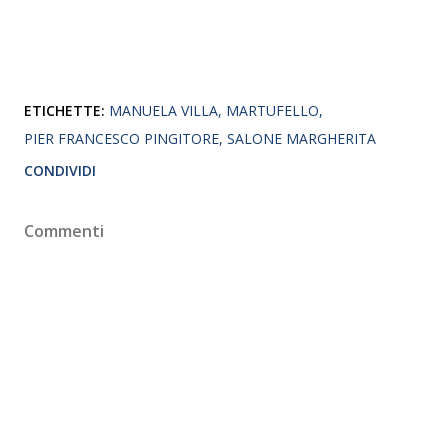
ETICHETTE:
MANUELA VILLA
MARTUFELLO
PIER FRANCESCO PINGITORE
SALONE MARGHERITA
CONDIVIDI
Commenti