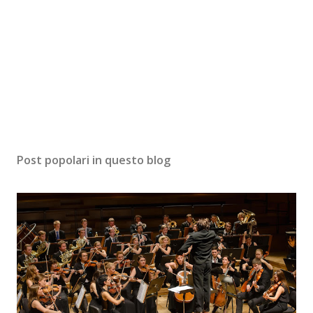
Post popolari in questo blog