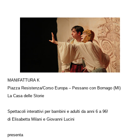
MANIFATTURA K
Piazza Resistenza/Corso Europa – Pessano con Bornago (MI)
La Casa delle Storie
Spettacoli interattivi per bambini e adulti da anni 6 a 96!
di Elisabetta Milani e Giovanni Lucini
presenta