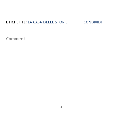
ETICHETTE:
LA CASA DELLE STORIE
CONDIVIDI
Commenti