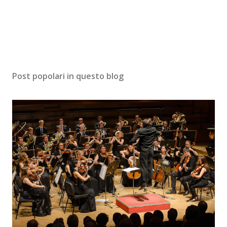
Post popolari in questo blog