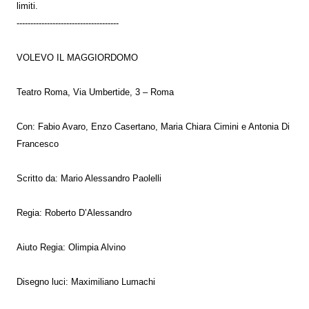
limiti.
-------------------------------------
VOLEVO IL MAGGIORDOMO
Teatro Roma, Via Umbertide, 3 – Roma
Con: Fabio Avaro, Enzo Casertano, Maria Chiara Cimini e Antonia Di
Francesco
Scritto da: Mario Alessandro Paolelli
Regia: Roberto D’Alessandro
Aiuto Regia: Olimpia Alvino
Disegno luci: Maximiliano Lumachi