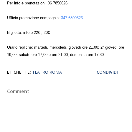
Per info e prenotazioni: 06 7850626
Ufficio promozione compagnia:
347 6809323
Biglietto: intero 22€ , 20€
Orario repliche: martedì, mercoledì, giovedì ore 21,00; 2° giovedì ore
19,00; sabato ore 17,00 e ore 21,00; domenica ore 17,30
ETICHETTE:
TEATRO ROMA
CONDIVIDI
Commenti