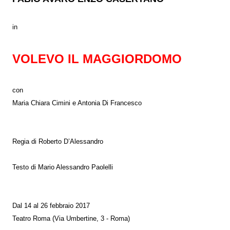
in
VOLEVO IL MAGGIORDOMO
con
Maria Chiara Cimini e Antonia Di Francesco
Regia di Roberto D’Alessandro
Testo di Mario Alessandro Paolelli
Dal 14 al 26 febbraio 2017
Teatro Roma (Via Umbertine, 3 - Roma)