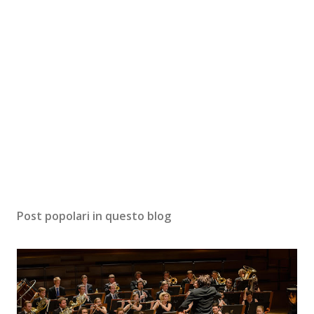
Post popolari in questo blog