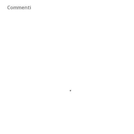
Commenti