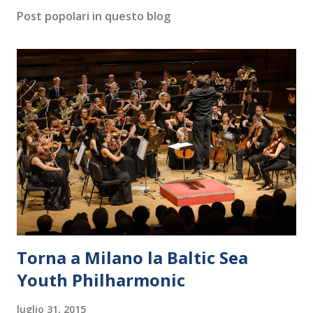
Post popolari in questo blog
Torna a Milano la Baltic Sea
Youth Philharmonic
luglio 31, 2015