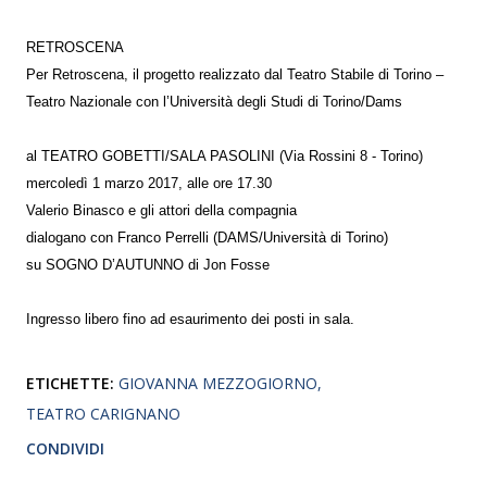
RETROSCENA
Per Retroscena, il progetto realizzato dal Teatro Stabile di Torino –
Teatro Nazionale con l’Università degli Studi di Torino/Dams
al TEATRO GOBETTI/SALA PASOLINI (Via Rossini 8 - Torino)
mercoledì 1 marzo 2017, alle ore 17.30
Valerio Binasco e gli attori della compagnia
dialogano con Franco Perrelli (DAMS/Università di Torino)
su SOGNO D’AUTUNNO di Jon Fosse
Ingresso libero fino ad esaurimento dei posti in sala.
ETICHETTE:
GIOVANNA MEZZOGIORNO
TEATRO CARIGNANO
CONDIVIDI