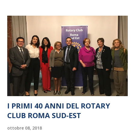
I PRIMI 40 ANNI DEL ROTARY
CLUB ROMA SUD-EST
ottobre 08, 2018