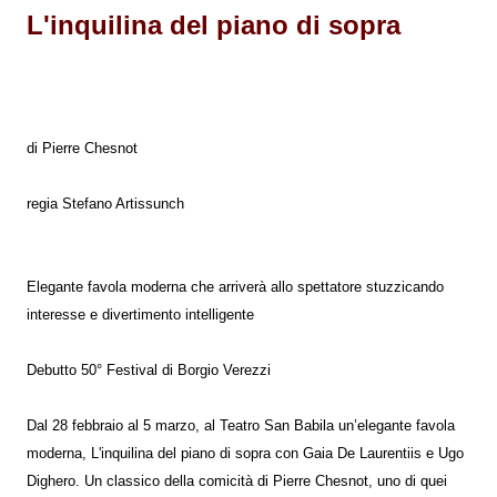
L'inquilina del piano di sopra
di Pierre Chesnot
regia Stefano Artissunch
Elegante favola moderna che arriverà allo spettatore stuzzicando
interesse e divertimento intelligente
Debutto 50° Festival di Borgio Verezzi
Dal 28 febbraio al 5 marzo, al Teatro San Babila un’elegante favola
moderna, L'inquilina del piano di sopra con Gaia De Laurentiis e Ugo
Dighero. Un classico della comicità di Pierre Chesnot, uno di quei