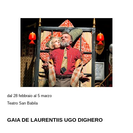
dal 28 febbraio al 5 marzo
Teatro San Babila
GAIA DE LAURENTIIS UGO DIGHERO