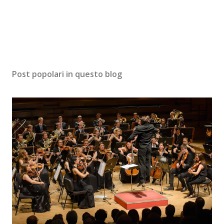
Post popolari in questo blog