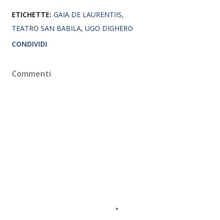
ETICHETTE:
GAIA DE LAURENTIIS
TEATRO SAN BABILA
UGO DIGHERO
CONDIVIDI
Commenti