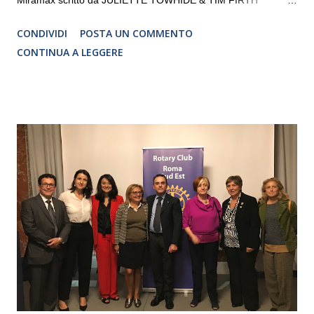
Traduzione e adattamento STEFANIA BERTOLA Regia
CONDIVIDI
POSTA UN COMMENTO
CRISTINA PEZZOLI
CONTINUA A LEGGERE