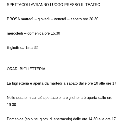
SPETTACOLI AVRANNO LUOGO PRESSO IL TEATRO
PROSA martedì – giovedì – venerdì – sabato ore 20.30
mercoledì – domenica ore 15.30
Biglietti da 15 a 32
ORARI BIGLIETTERIA
La biglietteria è aperta da martedì a sabato dalle ore 10 alle ore 17
Nelle serate in cui c'è spettacolo la biglietteria è aperta dalle ore
19.30
Domenica (solo nei giorni di spettacolo) dalle ore 14.30 alle ore 17